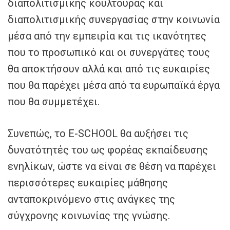
διαπολιτισμικής κουλτούρας και
διαπολιτισμικής συνεργασίας στην κοινωνία
μέσα από την εμπειρία και τις ικανότητες
που το προσωπικό και οι συνεργάτες τους
θα αποκτήσουν αλλά και από τις ευκαιρίες
που θα παρέχει μέσα από τα ευρωπαϊκά έργα
που θα συμμετέχει.
Συνεπώς, το E-SCHOOL θα αυξήσει τις
δυνατότητές του ως φορέας εκπαίδευσης
ενηλίκων, ώστε να είναι σε θέση να παρέχει
περισσότερες ευκαιρίες μάθησης
ανταποκρινόμενο στις ανάγκες της
σύγχρονης κοινωνίας της γνώσης.