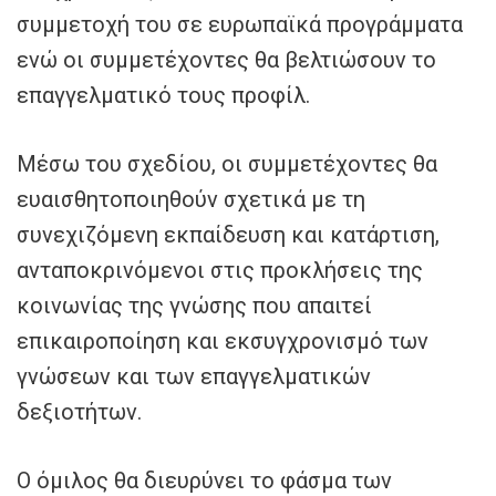
συμμετοχή του σε ευρωπαϊκά προγράμματα
ενώ οι συμμετέχοντες θα βελτιώσουν το
επαγγελματικό τους προφίλ.
Μέσω του σχεδίου, οι συμμετέχοντες θα
ευαισθητοποιηθούν σχετικά με τη
συνεχιζόμενη εκπαίδευση και κατάρτιση,
ανταποκρινόμενοι στις προκλήσεις της
κοινωνίας της γνώσης που απαιτεί
επικαιροποίηση και εκσυγχρονισμό των
γνώσεων και των επαγγελματικών
δεξιοτήτων.
Ο όμιλος θα διευρύνει το φάσμα των