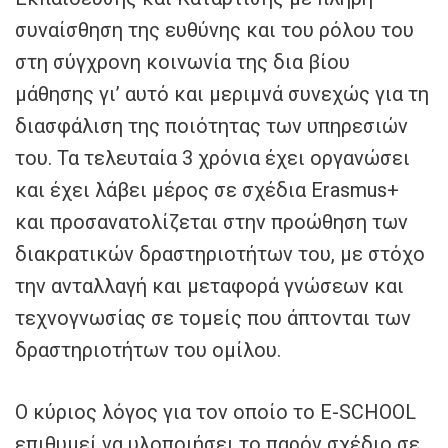
συναίσθηση της ευθύνης και του ρόλου του
στη σύγχρονη κοινωνία της δια βίου
μάθησης γι’ αυτό και μεριμνά συνεχώς για τη
διασφάλιση της ποιότητας των υπηρεσιών
του. Τα τελευταία 3 χρόνια έχει οργανώσει
και έχει λάβει μέρος σε σχέδια Erasmus+
και προσανατολίζεται στην προώθηση των
διακρατικών δραστηριοτήτων του, με στόχο
την ανταλλαγή και μεταφορά γνώσεων και
τεχνογνωσίας σε τομείς που άπτονται των
δραστηριοτήτων του ομίλου.
Ο κύριος λόγος για τον οποίο το E-SCHOOL
επιθυμεί να υλοποιήσει το παρόν σχέδιο σε