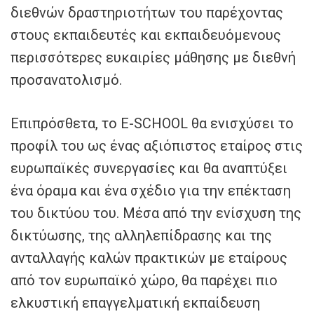
διεθνών δραστηριοτήτων του παρέχοντας
στους εκπαιδευτές και εκπαιδευόμενους
περισσότερες ευκαιρίες μάθησης με διεθνή
προσανατολισμό.
Επιπρόσθετα, το E-SCHOOL θα ενισχύσει το
προφίλ του ως ένας αξιόπιστος εταίρος στις
ευρωπαϊκές συνεργασίες και θα αναπτύξει
ένα όραμα και ένα σχέδιο για την επέκταση
του δικτύου του. Μέσα από την ενίσχυση της
δικτύωσης, της αλληλεπίδρασης και της
ανταλλαγής καλών πρακτικών με εταίρους
από τον ευρωπαϊκό χώρο, θα παρέχει πιο
ελκυστική επαγγελματική εκπαίδευση