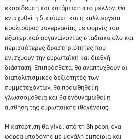
εκπαίδευση και κατάρτιση στο μέλλον. Θα
ενισχυθεί η δικτύωση και η καλλιέργεια
κουλτούρας συνεργασίας με φορείς του
εξωτερικού οργανώνοντας σταδιακά όλο και
περισσότερες δραστηριότητες που
ενισχύουν την ευρωπαϊκή και διεθνή
διάσταση. Επιπρόσθετα, θα αναπτυχθούν οι
διαπολιτισμικές δεξιότητές των
συμμετεχόντων, θα προωθηθεί η
γλωσσομάθεια και θα ενδυναμωθεί η
αίσθηση της ευρωπαϊκής ιθαγένειας.
Η κατάρτιση θα γίνει από τη Shipcon, ένα
φορέα υποδοχής με μεγάλη εμπειρία και