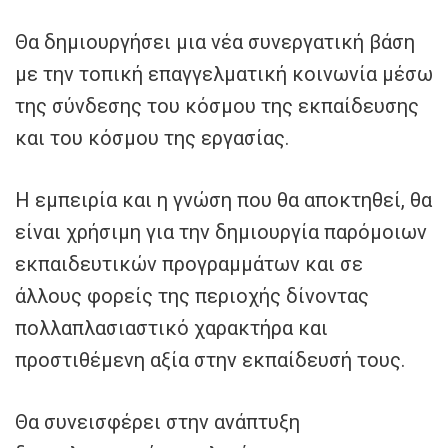
Θα δημιουργήσει μια νέα συνεργατική βάση
με την τοπική επαγγελματική κοινωνία μέσω
της σύνδεσης του κόσμου της εκπαίδευσης
και του κόσμου της εργασίας.
Η εμπειρία και η γνώση που θα αποκτηθεί, θα
είναι χρήσιμη για την δημιουργία παρόμοιων
εκπαιδευτικών προγραμμάτων και σε
άλλους φορείς της περιοχής δίνοντας
πολλαπλασιαστικό χαρακτήρα και
προστιθέμενη αξία στην εκπαίδευσή τους.
Θα συνεισφέρει στην ανάπτυξη