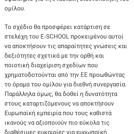
ομίλου.
Το σχέδιο θα προσφέρει κατάρτιση σε
στελέχη του E-SCHOOL προκειμένου αυτοί
να αποκτήσουν τις απαραίτητες γνώσεις και
δεξιότητες σχετικά με την ορθή και
ποιοτική διαχείριση σχεδίων που
χρηματοδοτούνται από την ΕΕ προωθώντας
το όραμα του ομίλου για διεθνή συνεργασία.
Παράλληλα όμως, θα δοθεί η δυνατότητα
στους καταρτιζόμενους να αποκτήσουν
Ευρωπαϊκή εμπειρία που τους καθιστά
ικανούς να αξιοποιούν πιο εύκολα τις
διαθέσιμες ευκαιρίες για ευρωπαϊκή