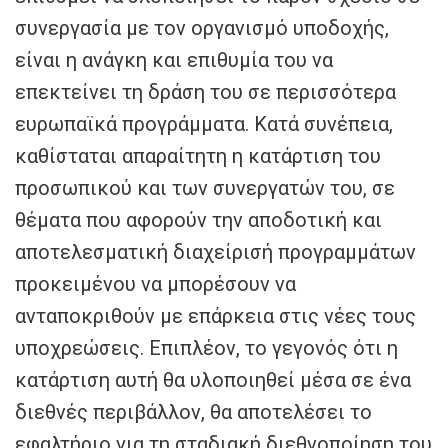
συνεργασία με τον οργανισμό υποδοχής,
είναι η ανάγκη και επιθυμία του να
επεκτείνει τη δράση του σε περισσότερα
ευρωπαϊκά προγράμματα. Κατά συνέπεια,
καθίσταται απαραίτητη η κατάρτιση του
προσωπικού και των συνεργατών του, σε
θέματα που αφορούν την αποδοτική και
αποτελεσματική διαχείρισή προγραμμάτων
προκειμένου να μπορέσουν να
ανταποκριθούν με επάρκεια στις νέες τους
υποχρεώσεις. Επιπλέον, το γεγονός ότι η
κατάρτιση αυτή θα υλοποιηθεί μέσα σε ένα
διεθνές περιβάλλον, θα αποτελέσει το
εφαλτήριο για τη σταδιακή διεθνοποίηση του