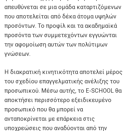
απευθύνεται σε μια ομάδα καταρτιζόμενων
που αποτελείται από δέκα άτομα υψηλών
προσόντων. Το προφίλ και τα ακαδημαϊκά
προσόντα των συμμετεχόντων εγγυώνται
την αφομοίωση αυτών των πολύτιμων
γνώσεων.
Η διακρατική κινητικότητα αποτελεί μέρος
του σχεδίου επαγγελματικής ανέλιξης του
προσωπικού. Μέσω αυτής, το E-SCHOOL θα
αποκτήσει περισσότερο εξειδικευμένο
προσωπικό που θα μπορεί να
ανταποκρίνεται με επάρκεια στις
υποχρεώσεις που αναδύονται από την