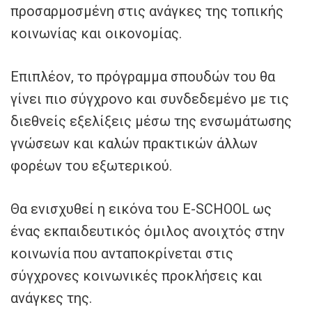
προσαρμοσμένη στις ανάγκες της τοπικής
κοινωνίας και οικονομίας.
Επιπλέον, το πρόγραμμα σπουδών του θα
γίνει πιο σύγχρονο και συνδεδεμένο με τις
διεθνείς εξελίξεις μέσω της ενσωμάτωσης
γνώσεων και καλών πρακτικών άλλων
φορέων του εξωτερικού.
Θα ενισχυθεί η εικόνα του E-SCHOOL ως
ένας εκπαιδευτικός όμιλος ανοιχτός στην
κοινωνία που ανταποκρίνεται στις
σύγχρονες κοινωνικές προκλήσεις και
ανάγκες της.